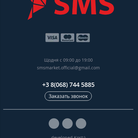
Щодня с 09:00 до 19:00
smsmarket.official@gmail.com
+3 8(068) 744 5885
Заказать звонок
developed Kost:)