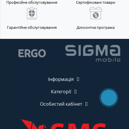
Професійне обслуговування
Сертифіковані товари
Гарантійне обслуговування
Дисконтна програма
Інформація
Категорії
Особистий кабінет