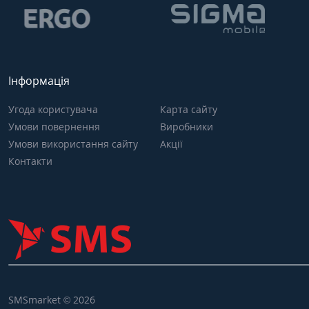
Інформація
Угода користувача
Карта сайту
Умови повернення
Виробники
Умови використання сайту
Акції
Контакти
SMSmarket © 2026