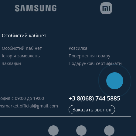
Особистий кабінет
Особистий Кабінет
Розсилка
Історія замовлень
Повернення товару
Закладки
Подарункові сертифікати
+3 8(068) 744 5885
одня с 09:00 до 19:00
msmarket.official@gmail.com
Заказать звонок