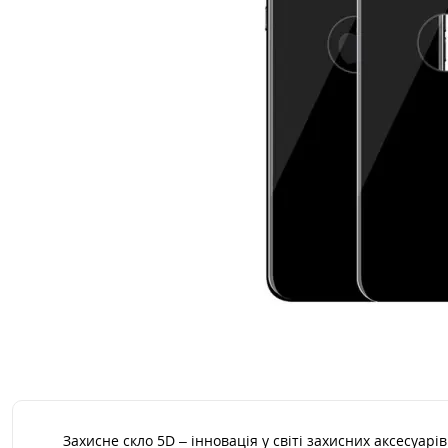
Захисне скло 5D – інновація у світі захисних аксесуар