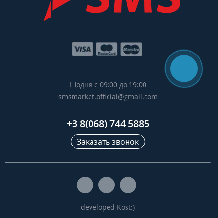
Щодня с 09:00 до 19:00
smsmarket.official@gmail.com
+3 8(068) 744 5885
Заказать звонок
developed Kost:)