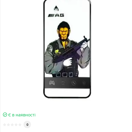
Є в наявності
0