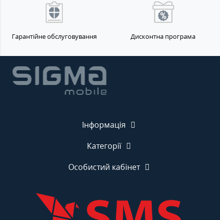
Гарантійне обслуговування
Дисконтна програма
Інформація
Категорії
Особистий кабінет