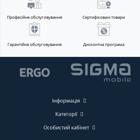
Професійне обслуговування
Сертифіковані товари
Гарантійне обслуговування
Дисконтна програма
Інформація
Категорії
Особистий кабінет