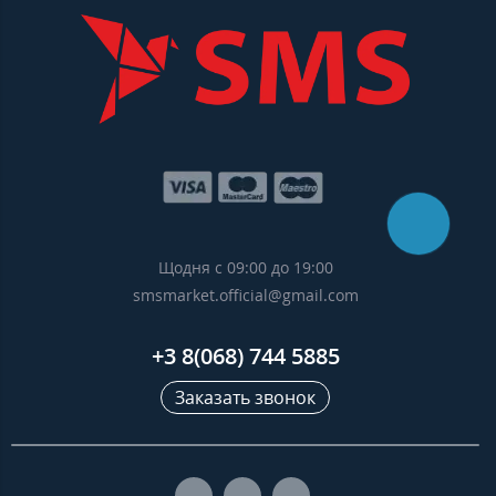
Щодня с 09:00 до 19:00
smsmarket.official@gmail.com
+3 8(068) 744 5885
Заказать звонок