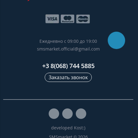
Ежедневно с 09:00 до 19:00
smsmarket.official@gmail.com
+3 8(068) 744 5885
Заказать звонок
developed Kost:)
SMSmarket © 2026