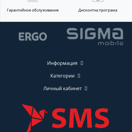
Гарантийное обслуживание
Дисконтна програма
Информация
Категории
Личный кабинет