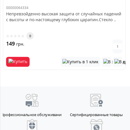
00000064334
Непревзойденно высокая защита от случайных падений
с высоты и по-настоящему глубоких царапин.Стекло ..
0
149
грн.
Профессиональное обслуживание
Сертифицированные товары