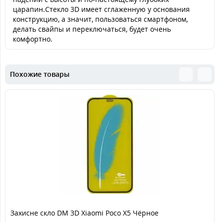
царапин.Стекло 3D имеет сглаженную у основания
конструкцию, а значит, пользоваться смартфоном,
делать свайпы и переключаться, будет очень
комфортно.
Похожие товары
Захисне скло DM 3D Xiaomi Poco X5 Чёрное