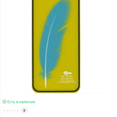
Есть в наличии
0