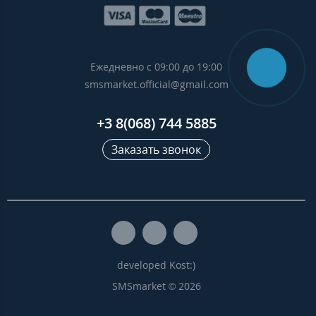
Ежедневно с 09:00 до 19:00
smsmarket.official@gmail.com
+3 8(068) 744 5885
Заказать звонок
developed Kost:)
SMSmarket © 2026