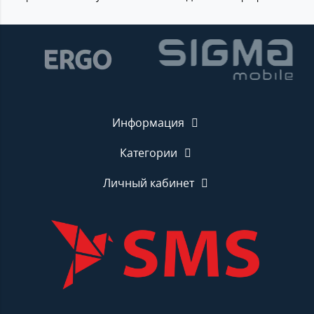
Информация
Категории
Личный кабинет