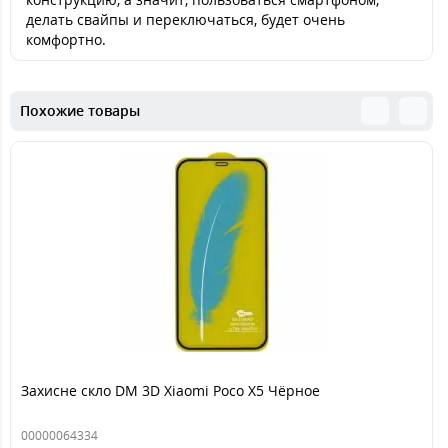
делать свайпы и переключаться, будет очень
комфортно.
Похожие товары
Захисне скло DM 3D Xiaomi Poco X5 Чёрное
00000064334