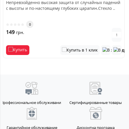
Непревзойденно высокая защита от случайных падений
с высоты и по-настоящему глубоких царапин.Стекло ..
0
149
грн.
Профессиональное обслуживание
Сертифицированные товары
Гарантийное обслуживание
Дисконтна програма