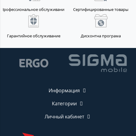
Профессиональное обслуживание
Сертифицированные товары
Гарантийное обслуживание
Дисконтна програма
Информация
Категории
Личный кабинет