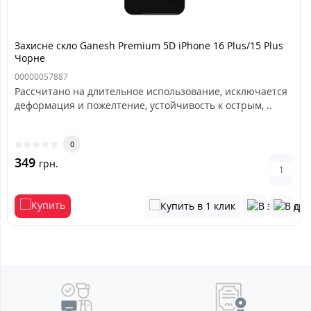
Захисне скло Ganesh Premium 5D iPhone 16 Plus/15 Plus
Чорне
00000057887
Рассчитано на длительное использование, исключается
деформация и пожелтение, устойчивость к острым, ..
0
349
грн.