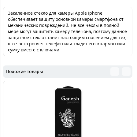
Закаленное стекло для камеры Apple Iphone
обеспечивает защиту основной камеры смартфона от
механических повреждений. Не все чехлы в полной
мере могут защитить камеру телефона, поэтому данное
защитное стекло станет настоящим спасением для тех,
кто часто роняет телефон или кладет его в карман или
сумку вместе с ключами.
Похожие товары