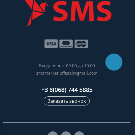
Ежедневно с 09:00 до 19:00
smsmarket.official@gmail.com
+3 8(068) 744 5885
Заказать звонок