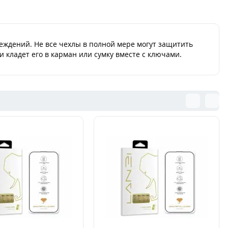
Продано
еждений. Не все чехлы в полной мере могут защитить
 кладет его в карман или сумку вместе с ключами.