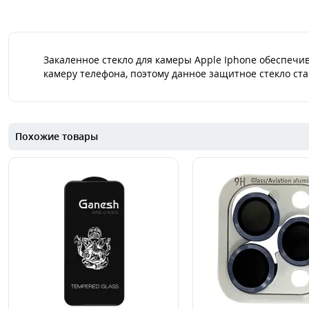
Закаленное стекло для камеры Apple Iphone обеспечи
камеру телефона, поэтому данное защитное стекло ста
Похожие товары