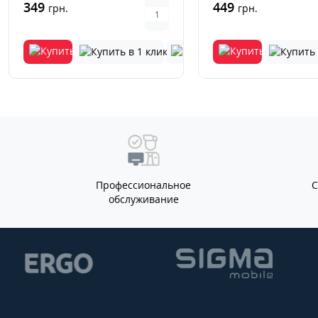
349
449
грн.
грн.
Профессиональное
обслуживание