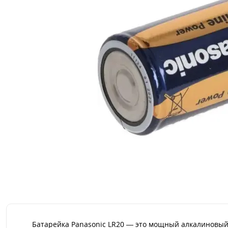
Батарейка Panasonic LR20 — это мощный алкалиновый