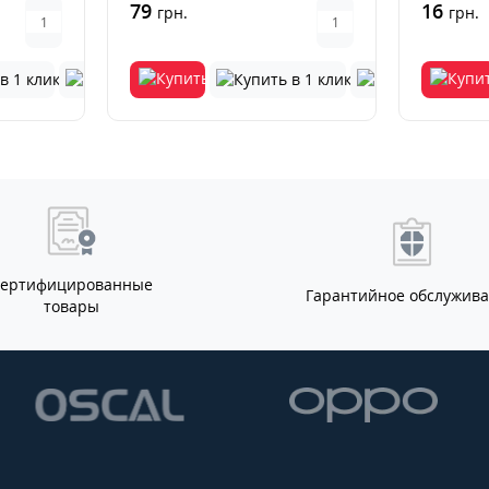
79
16
грн.
грн.
Сертифицированные
Гарантийное обслужив
товары