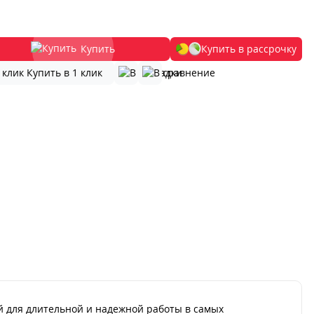
Купить
Купить в рассрочку
Купить в 1 клик
й для длительной и надежной работы в самых