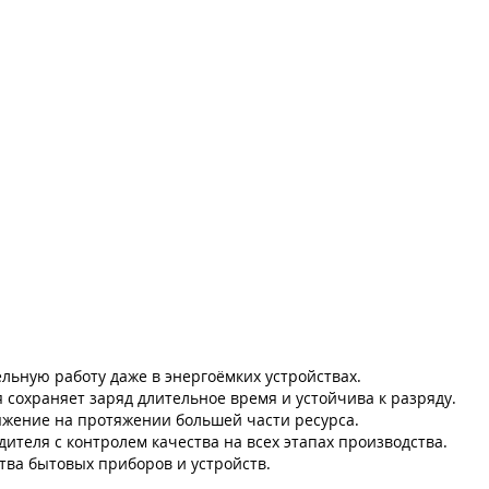
льную работу даже в энергоёмких устройствах.
сохраняет заряд длительное время и устойчива к разряду.
жение на протяжении большей части ресурса.
ителя с контролем качества на всех этапах производства.
ва бытовых приборов и устройств.