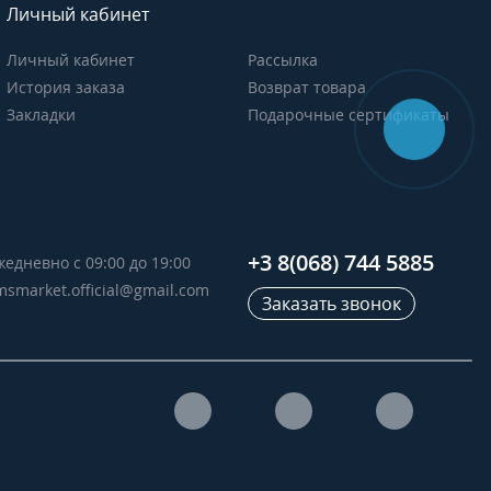
Личный кабинет
Личный кабинет
Рассылка
История заказа
Возврат товара
Закладки
Подарочные сертификаты
+3 8(068) 744 5885
жедневно с 09:00 до 19:00
msmarket.official@gmail.com
Заказать звонок