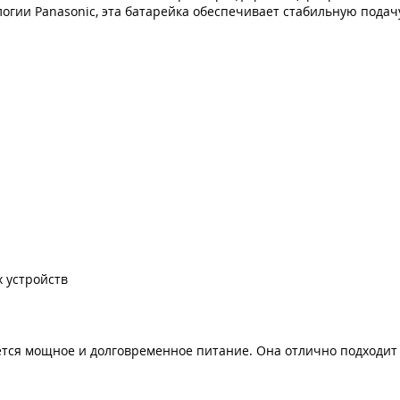
огии Panasonic, эта батарейка обеспечивает стабильную подач
 устройств
уется мощное и долговременное питание. Она отлично подходит 