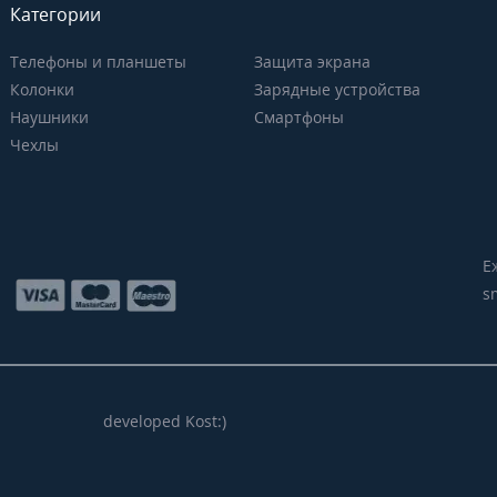
Категории
Телефоны и планшеты
Защита экрана
Колонки
Зарядные устройства
Наушники
Смартфоны
Чехлы
Е
s
developed Kost:)