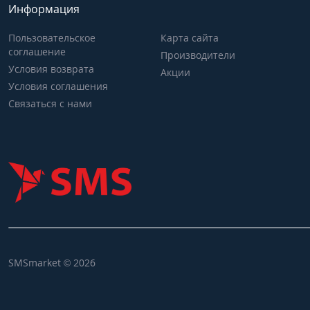
Информация
Пользовательское
Карта сайта
соглашение
Производители
Условия возврата
Акции
Условия соглашения
Связаться с нами
SMSmarket © 2026