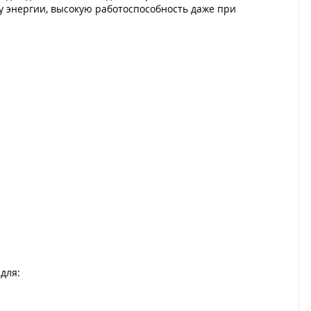
у энергии, высокую работоспособность даже при
для: