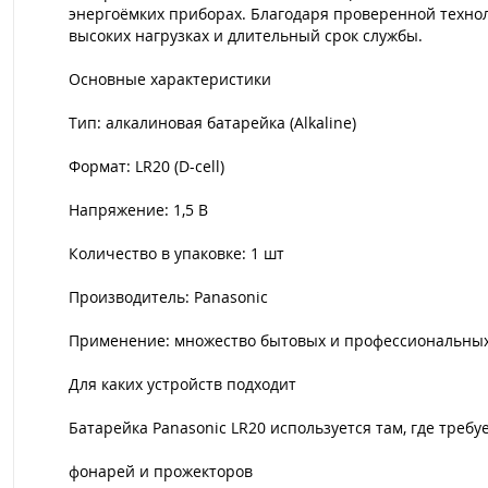
энергоёмких приборах. Благодаря проверенной технол
высоких нагрузках и длительный срок службы.
Основные характеристики
Тип: алкалиновая батарейка (Alkaline)
Формат: LR20 (D-cell)
Напряжение: 1,5 В
Количество в упаковке: 1 шт
Производитель: Panasonic
Применение: множество бытовых и профессиональных
Для каких устройств подходит
Батарейка Panasonic LR20 используется там, где треб
фонарей и прожекторов