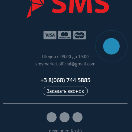
Щодня с 09:00 до 19:00
smsmarket.official@gmail.com
+3 8(068) 744 5885
Заказать звонок
developed Kost:)