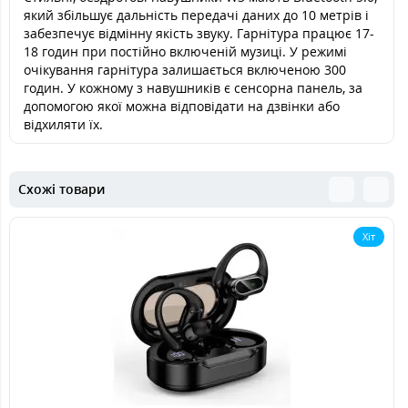
який збільшує дальність передачі даних до 10 метрів і
забезпечує відмінну якість звуку. Гарнітура працює 17-
18 годин при постійно включеній музиці. У режимі
очікування гарнітура залишається включеною 300
годин. У кожному з навушників є сенсорна панель, за
допомогою якої можна відповідати на дзвінки або
відхиляти їх.
Схожі товари
Хіт