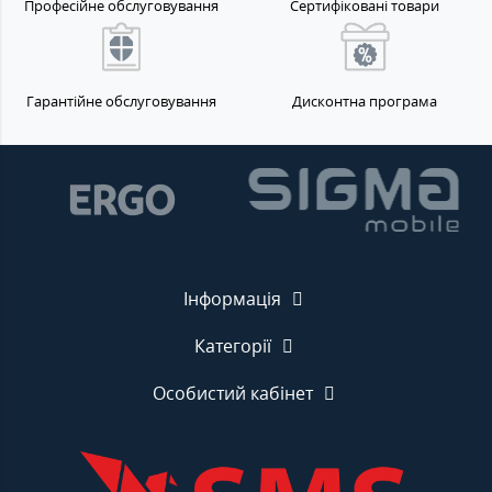
Професійне обслуговування
Сертифіковані товари
Гарантійне обслуговування
Дисконтна програма
Інформація
Категорії
Особистий кабінет