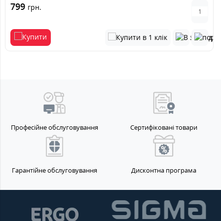
799
грн.
Професійне обслуговування
Сертифіковані товари
Гарантійне обслуговування
Дисконтна програма