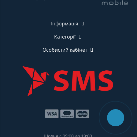
Інформація
Категорії
Особистий кабінет
Щодня с 09:00 до 19:00