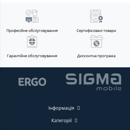
Професійне обслуговування
Сертифіковані товари
Гарантійне обслуговування
Дисконтна програма
Інформація
Категорії