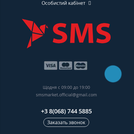
Особистий кабінет
Щодня с 09:00 до 19:00
smsmarket.official@gmail.com
+3 8(068) 744 5885
Заказать звонок