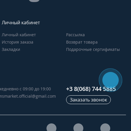
Личный кабинет
Личный кабинет
Рассылка
История заказа
Возврат товара
Закладки
Подарочные сертификаты
+3 8(068) 744 5885
жедневно с 09:00 до 19:00
msmarket.official@gmail.com
Заказать звонок