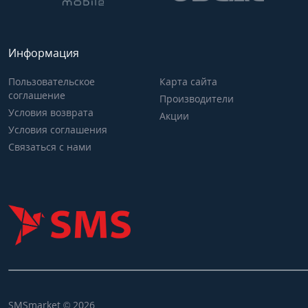
Информация
Пользовательское
Карта сайта
соглашение
Производители
Условия возврата
Акции
Условия соглашения
Связаться с нами
SMSmarket © 2026