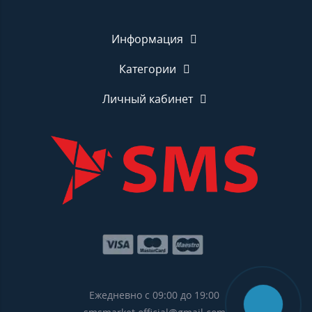
Информация
Категории
Личный кабинет
Ежедневно с 09:00 до 19:00