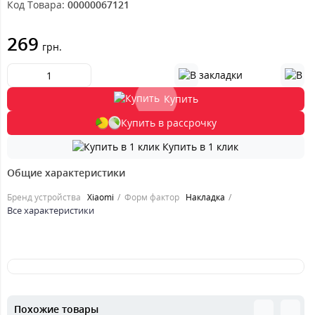
Код Товара:
00000067121
269
грн.
Купить
Купить в рассрочку
Купить в 1 клик
Общие характеристики
Бренд устройства
Xiaomi
Форм фактор
Накладка
Все характеристики
Похожие товары