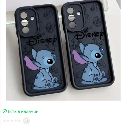
Есть в наличии
0