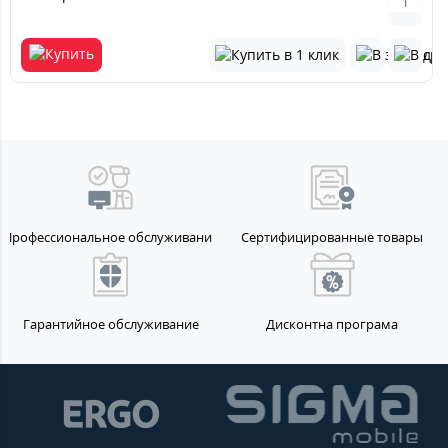
Профессиональное обслуживание
Сертифицированные товары
Гарантийное обслуживание
Дисконтна програма