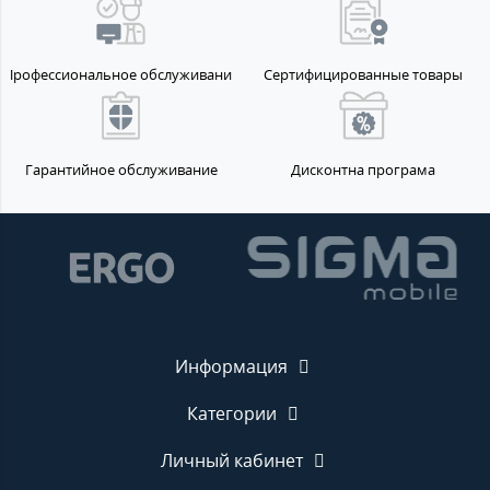
Профессиональное обслуживание
Сертифицированные товары
Гарантийное обслуживание
Дисконтна програма
Информация
Категории
Личный кабинет