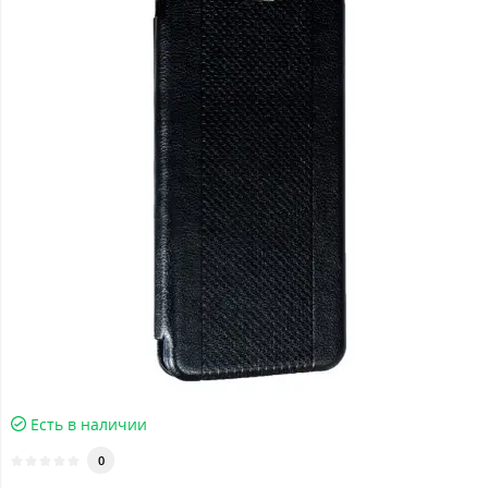
Есть в наличии
0