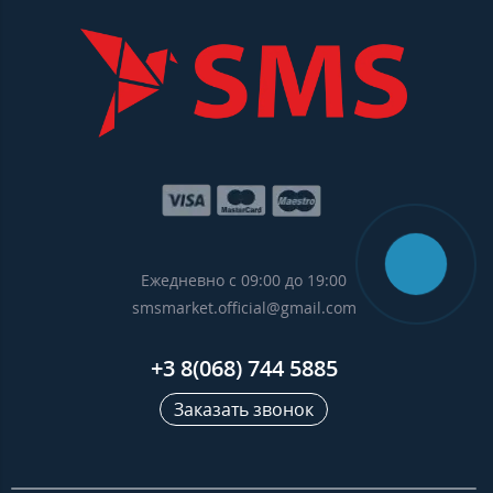
Ежедневно с 09:00 до 19:00
smsmarket.official@gmail.com
+3 8(068) 744 5885
Заказать звонок