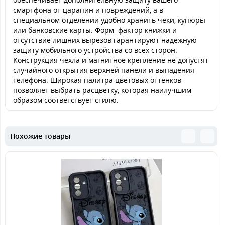
смартфона от царапин и повреждений, а в
специальном отделении удобно хранить чеки, купюры
или банковские карты. Форм–фактор книжки и
отсутствие лишних вырезов гарантируют надежную
защиту мобильного устройства со всех сторон.
Конструкция чехла и магнитное крепление не допустят
случайного открытия верхней панели и выпадения
телефона. Широкая палитра цветовых оттенков
позволяет выбрать расцветку, которая наилучшим
образом соответствует стилю.
Похожие товары