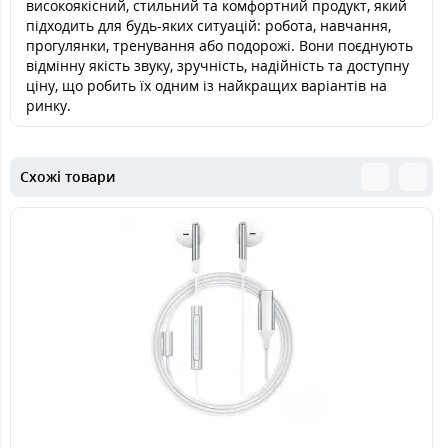
високоякісний, стильний та комфортний продукт, який
підходить для будь-яких ситуацій: робота, навчання,
прогулянки, тренування або подорожі. Вони поєднують
відмінну якість звуку, зручність, надійність та доступну
ціну, що робить їх одним із найкращих варіантів на
ринку.
Схожі товари