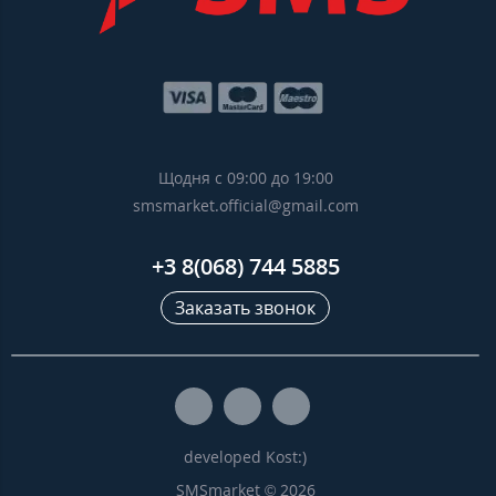
Щодня с 09:00 до 19:00
smsmarket.official@gmail.com
+3 8(068) 744 5885
Заказать звонок
developed Kost:)
SMSmarket © 2026