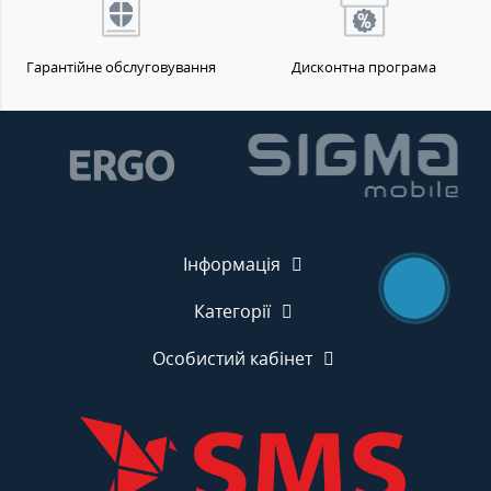
Гарантійне обслуговування
Дисконтна програма
Інформація
Категорії
Особистий кабінет