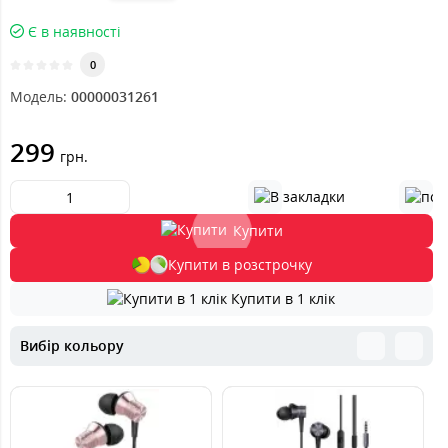
Є в наявності
0
Модель:
00000031261
299
грн.
Купити
Купити в розстрочку
Купити в 1 клік
Вибір кольору