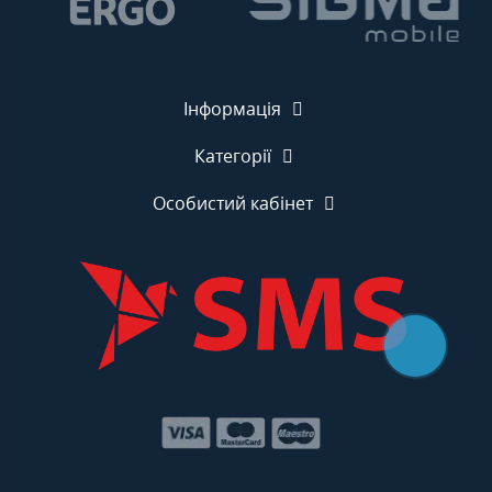
Інформація
Категорії
Особистий кабінет