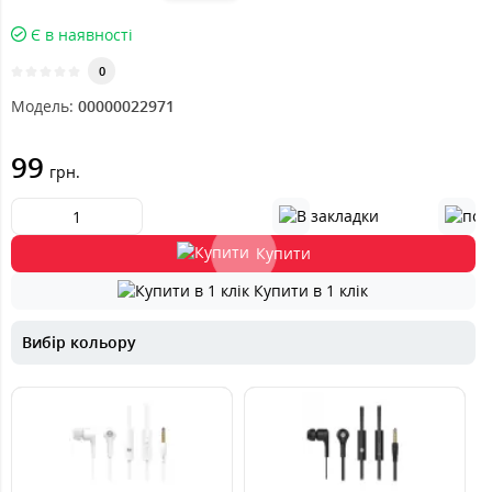
Є в наявності
0
Модель:
00000022971
99
грн.
Купити
Купити в 1 клік
Вибір кольору