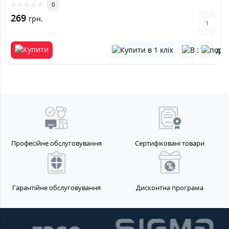
0
269
грн.
Професійне обслуговування
Сертифіковані товари
Гарантійне обслуговування
Дисконтна програма