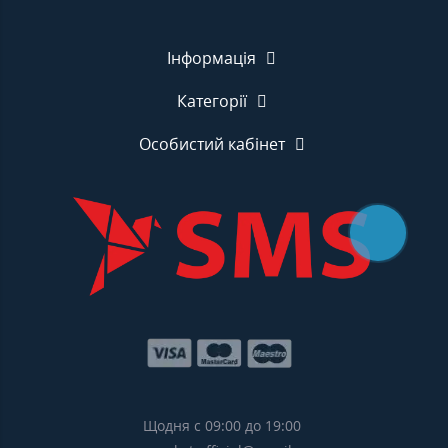
Інформація
Категорії
Особистий кабінет
Щодня с 09:00 до 19:00