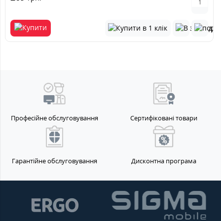
Професійне обслуговування
Сертифіковані товари
Гарантійне обслуговування
Дисконтна програма