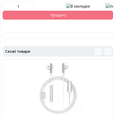
Продано
Схожі товари