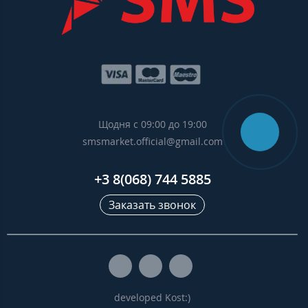
Щодня с 09:00 до 19:00
smsmarket.official@gmail.com
+3 8(068) 744 5885
Заказать звонок
developed Kost:)