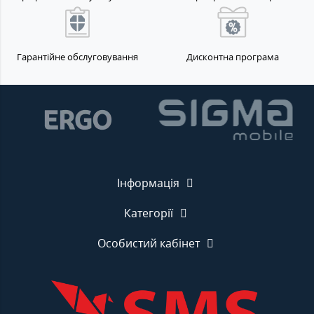
Гарантійне обслуговування
Дисконтна програма
Інформація
Категорії
Особистий кабінет