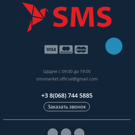
Щодня с 09:00 до 19:00
smsmarket.official@gmail.com
+3 8(068) 744 5885
Заказать звонок