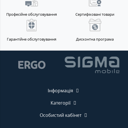
Професійне обслуговування
Сертифіковані товари
Гарантійне обслуговування
Дисконтна програма
Інформація
Категорії
Особистий кабінет