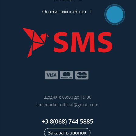
Особистий кабінет
Щодня с 09:00 до 19:00
smsmarket.official@gmail.com
+3 8(068) 744 5885
Заказать звонок