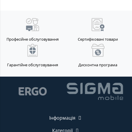
Професійне обслуговування
Сертифіковані товари
Гарантійне обслуговування
Дисконтна програма
Інформація
Категорії