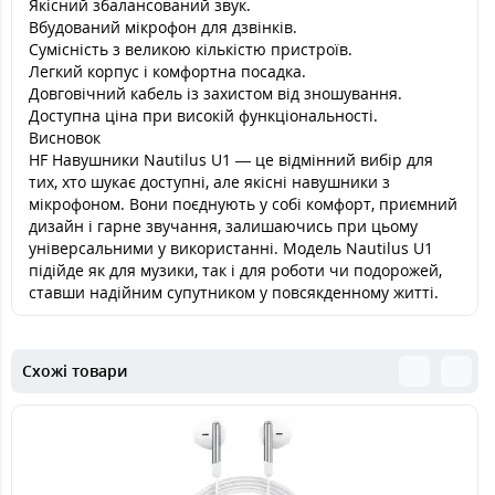
Якісний збалансований звук.
Вбудований мікрофон для дзвінків.
Сумісність з великою кількістю пристроїв.
Легкий корпус і комфортна посадка.
Довговічний кабель із захистом від зношування.
Доступна ціна при високій функціональності.
Висновок
HF Навушники Nautilus U1 — це відмінний вибір для
тих, хто шукає доступні, але якісні навушники з
мікрофоном. Вони поєднують у собі комфорт, приємний
дизайн і гарне звучання, залишаючись при цьому
універсальними у використанні. Модель Nautilus U1
підійде як для музики, так і для роботи чи подорожей,
ставши надійним супутником у повсякденному житті.
Схожі товари