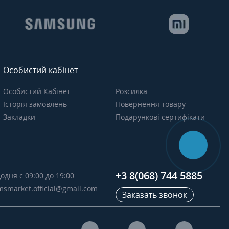
Особистий кабінет
Особистий Кабінет
Розсилка
Історія замовлень
Повернення товару
Закладки
Подарункові сертифікати
+3 8(068) 744 5885
одня с 09:00 до 19:00
msmarket.official@gmail.com
Заказать звонок