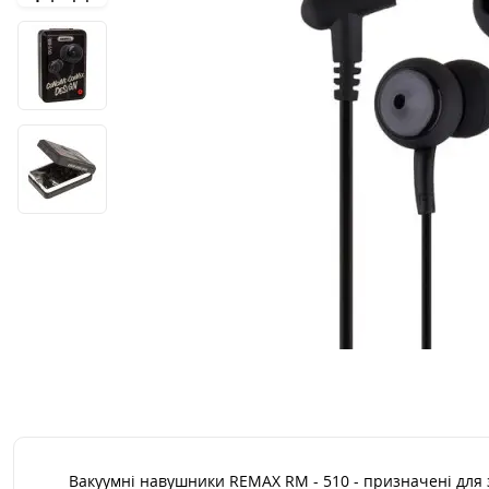
Вакуумні навушники REMAX RM - 510 - призначені для 