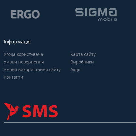
Інформація
Угода користувача
Карта сайту
Умови повернення
Виробники
Умови використання сайту
Акції
Контакти