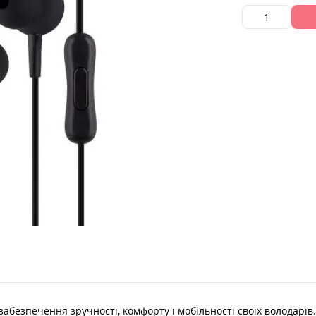
забезпечення зручності, комфорту і мобільності своїх володар