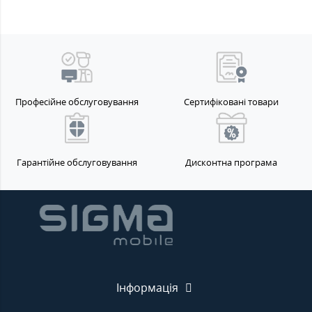
Професійне обслуговування
Сертифіковані товари
Гарантійне обслуговування
Дисконтна програма
Інформація