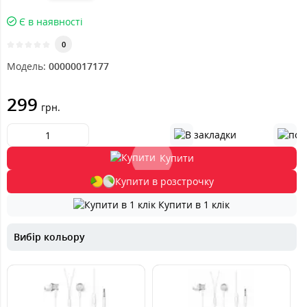
Є в наявності
0
Модель:
00000017177
299
грн.
Купити
Купити в розстрочку
Купити в 1 клік
Вибір кольору