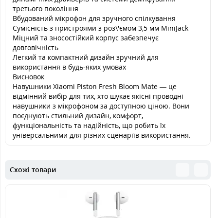
третього покоління
Вбудований мікрофон для зручного спілкування
Сумісність з пристроями з роз\'ємом 3,5 мм MiniJack
Міцний та зносостійкий корпус забезпечує
довговічність
Легкий та компактний дизайн зручний для
використання в будь-яких умовах
Висновок
Навушники Xiaomi Piston Fresh Bloom Mate — це
відмінний вибір для тих, хто шукає якісні проводні
навушники з мікрофоном за доступною ціною. Вони
поєднують стильний дизайн, комфорт,
функціональність та надійність, що робить їх
універсальними для різних сценаріїв використання.
Схожі товари