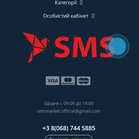
Категорії
Особистий кабінет
Щодня с 09:00 до 19:00
smsmarket.official@gmail.com
+3 8(068) 744 5885