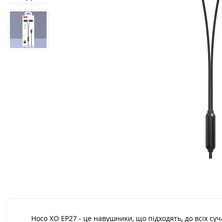
Hoco XO EP27 - це навушники, що підходять, до всіх с