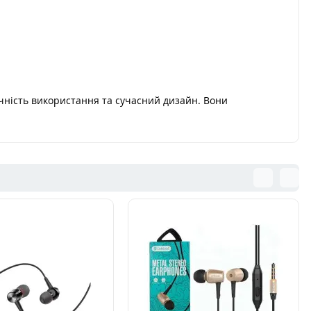
учність використання та сучасний дизайн. Вони