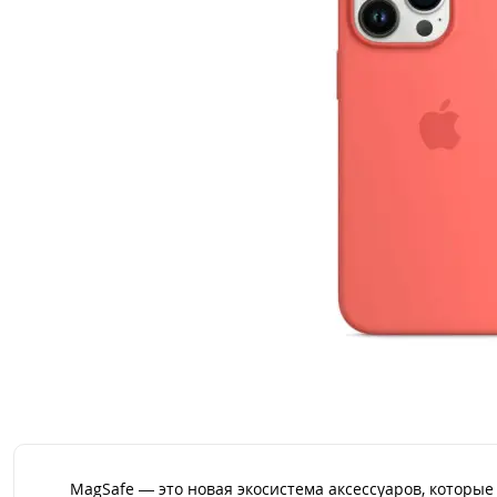
MagSafe — это новая экосистема аксессуаров, которые