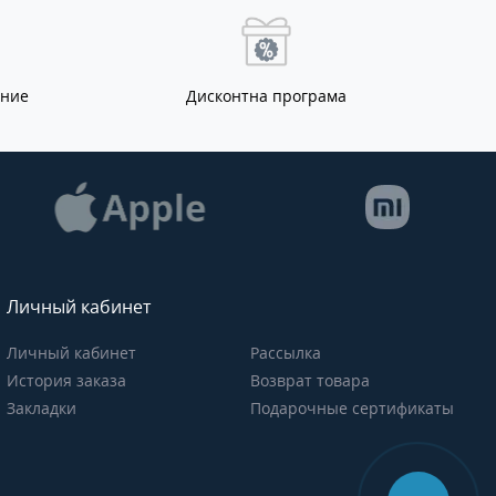
ание
Дисконтна програма
Личный кабинет
Личный кабинет
Рассылка
История заказа
Возврат товара
Закладки
Подарочные сертификаты