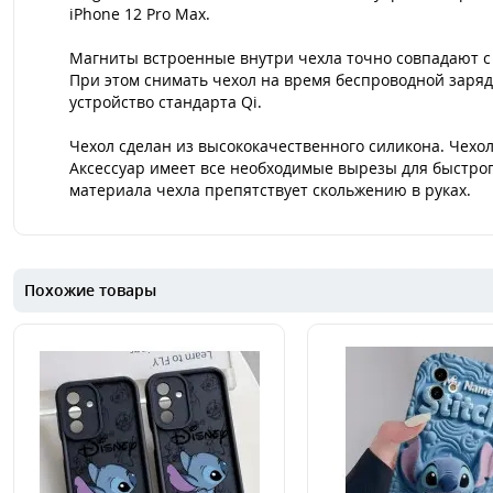
iPhone 12 Pro Max.
Магниты встроенные внутри чехла точно совпадают с 
При этом снимать чехол на время беспроводной заряд
устройство стандарта Qi.
Чехол сделан из высококачественного силикона. Чехо
Аксессуар имеет все необходимые вырезы для быстрог
материала чехла препятствует скольжению в руках.
Похожие товары