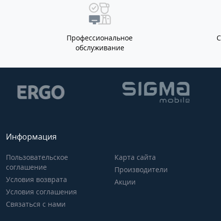
Профессиональное
обслуживание
Информация
Пользовательское
Карта сайта
соглашение
Производители
Условия возврата
Акции
Условия соглашения
Связаться с нами