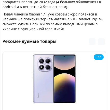
продлится вплоть до 2032 года (4 больших обновления ОС
Android и 6 лет патчей безопасности).
Новая линейка Xiaomi 17T уже совсем скоро появится в
наличии на полках интернет-магазина
SMS Market
, где вы
сможете купить новинки по самым выгодными ценам в
Украине с официальной гарантией!
Рекомендуемые товары
Топ