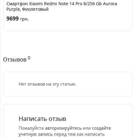
Смартфон Xiaomi Redmi Note 14 Pro 8/256 Gb Aurora
Purple, Фиолетовый
9699
грн.
0
Отзывов
Нет отзывов на эту статью.
Написать отзыв
Пожалуйста
авторизируйтесь
или
создайте
учетную запись
перед тем как написать