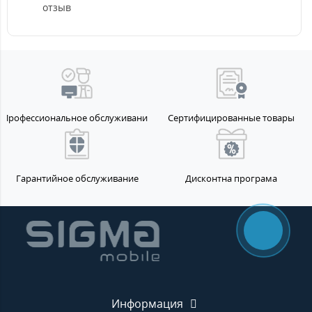
отзыв
Профессиональное обслуживание
Сертифицированные товары
Гарантийное обслуживание
Дисконтна програма
Информация