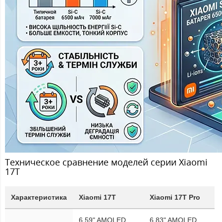
Техническое сравнение моделей серии Xiaomi
17T
Характеристика
Xiaomi 17T
Xiaomi 17T Pro
6.59" AMOLED,
6.83" AMOLED,