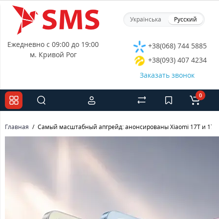
Українська
Русский
Ежедневно с 09:00 до 19:00
+38(068) 744 5885
м. Кривой Рог
+38(093) 407 4234
Заказать звонок
0
Главная
Самый масштабный апгрейд: анонсированы Xiaomi 17T и 17T 