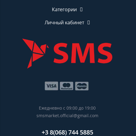
Категории
Личный кабинет
Ежедневно с 09:00 до 19:00
smsmarket.official@gmail.com
+3 8(068) 744 5885