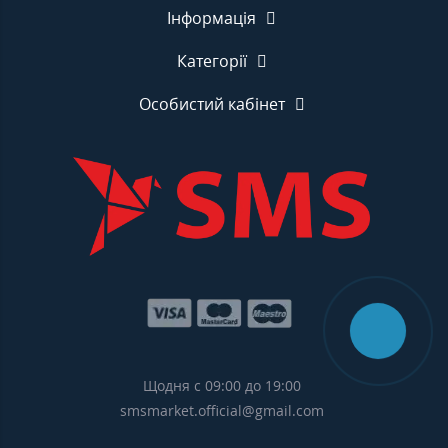
Інформація
Категорії
Особистий кабінет
Щодня с 09:00 до 19:00
smsmarket.official@gmail.com