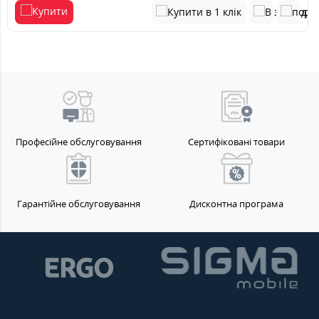
Професійне обслуговування
Сертифіковані товари
Гарантійне обслуговування
Дисконтна програма