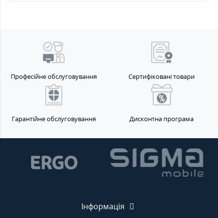
Професійне обслуговування
Сертифіковані товари
Гарантійне обслуговування
Дисконтна програма
Інформація