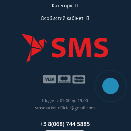
Категорії
Особистий кабінет
Щодня с 09:00 до 19:00
smsmarket.official@gmail.com
+3 8(068) 744 5885