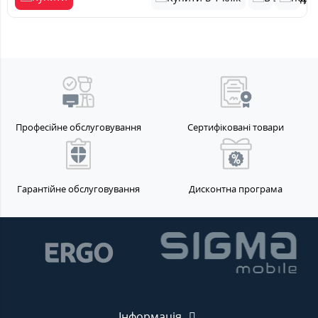
Професійне обслуговування
Сертифіковані товари
Гарантійне обслуговування
Дисконтна програма
Інформація