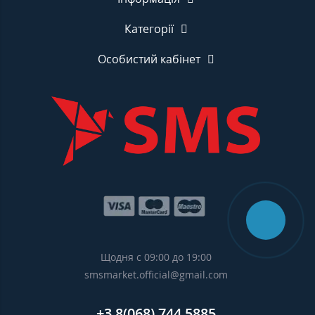
Категорії
Особистий кабінет
Щодня с 09:00 до 19:00
smsmarket.official@gmail.com
+3 8(068) 744 5885