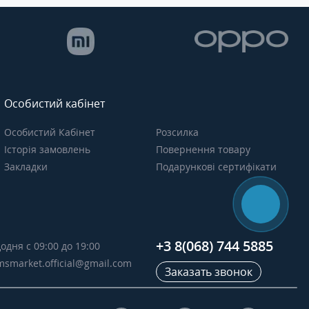
Особистий кабінет
Особистий Кабінет
Розсилка
Історія замовлень
Повернення товару
Закладки
Подарункові сертифікати
+3 8(068) 744 5885
одня с 09:00 до 19:00
msmarket.official@gmail.com
Заказать звонок