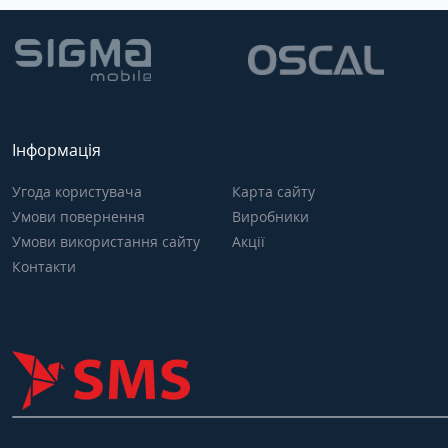
Інформація
Угода користувача
Карта сайту
Умови повернення
Виробники
Умови використання сайту
Акції
Контакти