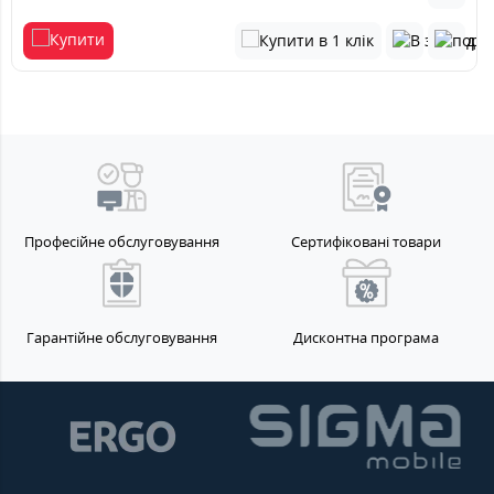
Професійне обслуговування
Сертифіковані товари
Гарантійне обслуговування
Дисконтна програма