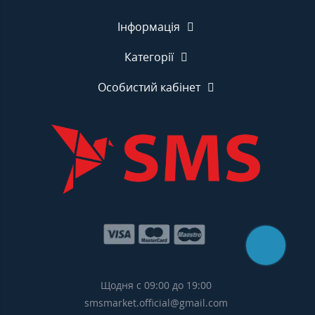
Інформація
Категорії
Особистий кабінет
Щодня с 09:00 до 19:00
smsmarket.official@gmail.com