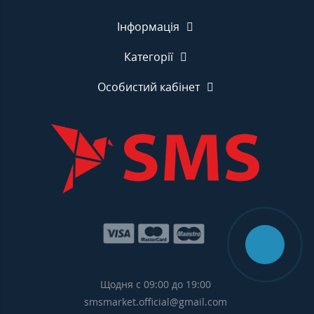
Інформація
Категорії
Особистий кабінет
Щодня с 09:00 до 19:00
smsmarket.official@gmail.com