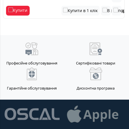
Професійне обслуговування
Сертифіковані товари
Гарантійне обслуговування
Дисконтна програма