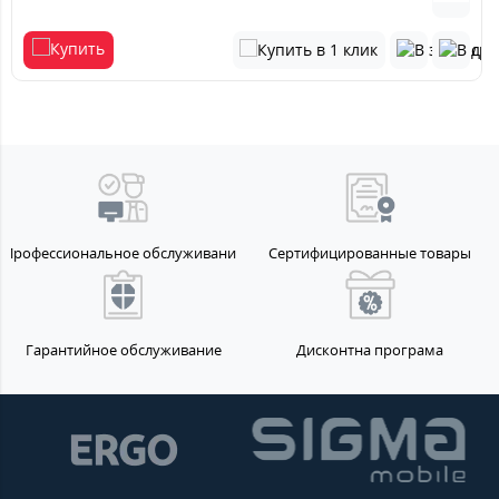
Профессиональное обслуживание
Сертифицированные товары
Гарантийное обслуживание
Дисконтна програма