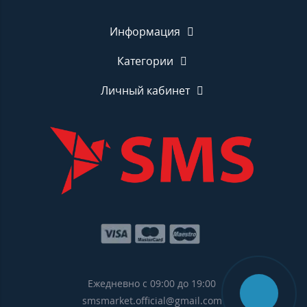
Информация
Категории
Личный кабинет
Ежедневно с 09:00 до 19:00
smsmarket.official@gmail.com