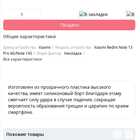
Продано
Общие характеристики
Бренд устройства
Xiaomi
Модель устройства
Xiaomi Redmi Note 13
Pro 4G/Note 14S
Форм фактор
Накладка
Все характеристики
Изготовлен из прозрачного пластика высокого
качества, имеет силиконовый борт благодаря этому
смягчает силу удара в случае падения, сокращая
вероятность образования трещин и царапин по краям
смартфона.
Похожие товары