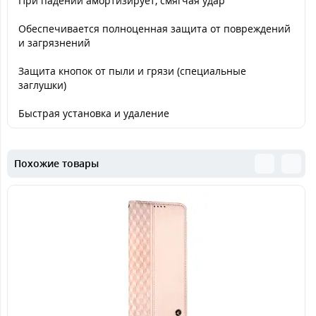
При падении амортизирует, смягчая удар
Обеспечивается полноценная защита от повреждений
и загрязнений
Защита кнопок от пыли и грязи (специальные
заглушки)
Быстрая установка и удаление
Похожие товары