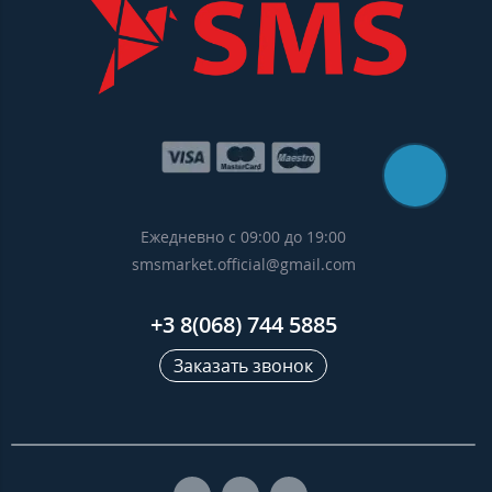
Ежедневно с 09:00 до 19:00
smsmarket.official@gmail.com
+3 8(068) 744 5885
Заказать звонок