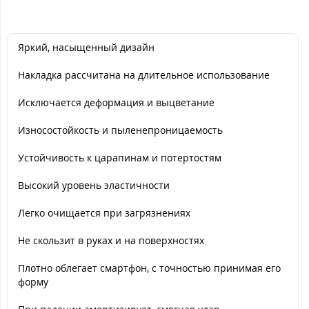
Яркий, насыщенный дизайн
Накладка рассчитана на длительное использование
Исключается деформация и выцветание
Износостойкость и пыленепроницаемость
Устойчивость к царапинам и потертостям
Высокий уровень эластичности
Легко очищается при загрязнениях
Не скользит в руках и на поверхностях
Плотно облегает смартфон, с точностью принимая его
форму