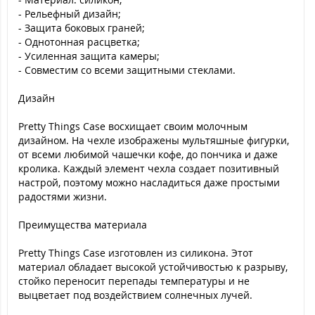
- Рельефный дизайн;
- Защита боковых граней;
- Однотонная расцветка;
- Усиленная защита камеры;
- Совместим со всеми защитными стеклами.
Дизайн
Pretty Things Case восхищает своим молочным
дизайном. На чехле изображены мультяшные фигурки,
от всеми любимой чашечки кофе, до пончика и даже
кролика. Каждый элемент чехла создает позитивный
настрой, поэтому можно насладиться даже простыми
радостями жизни.
Преимущества материала
Pretty Things Case изготовлен из силикона. Этот
материал обладает высокой устойчивостью к разрыву,
стойко переносит перепады температуры и не
выцветает под воздействием солнечных лучей.