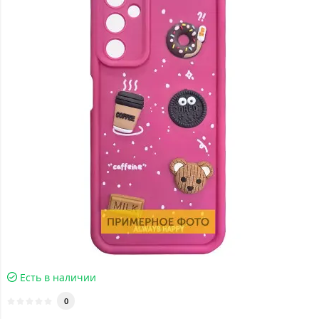
Есть в наличии
0