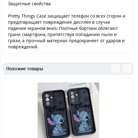
Защитные свойства
Pretty Things Case защищает телефон со всех сторон и
предотвращает повреждение дисплея в случае
падения экраном вниз. Плотные бортики облегают
грани смартфона, препятствуя попаданию пыли и
грязи, а прочный материал предохраняет от ударов и
повреждений.
Похожие товары