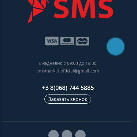
Ежедневно с 09:00 до 19:00
smsmarket.official@gmail.com
+3 8(068) 744 5885
Заказать звонок