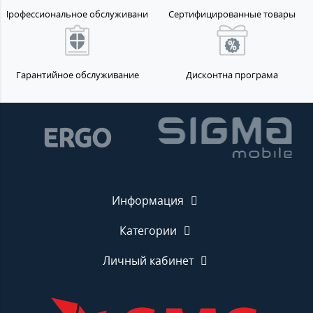
Профессиональное обслуживание
Сертифицированные товары
Гарантийное обслуживание
Дисконтна програма
Информация
Категории
Личный кабинет