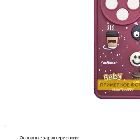
Основные характеристики: