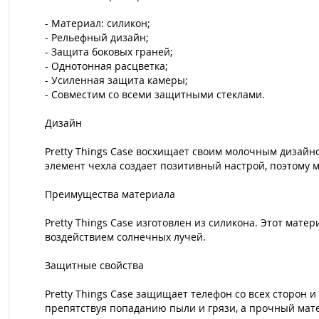
- Материал: силикон;
- Рельефный дизайн;
- Защита боковых граней;
- Однотонная расцветка;
- Усиленная защита камеры;
- Совместим со всеми защитными стеклами.
Дизайн
Pretty Things Case восхищает своим молочным дизайн
элемент чехла создает позитивный настрой, поэтому 
Преимущества материала
Pretty Things Case изготовлен из силикона. Этот мат
воздействием солнечных лучей.
Защитные свойства
Pretty Things Case защищает телефон со всех сторон
препятствуя попаданию пыли и грязи, а прочный мат