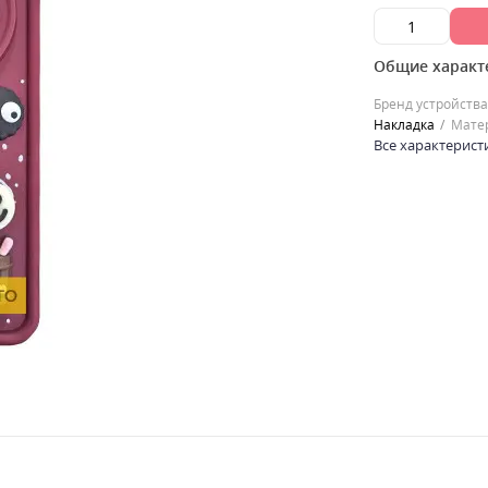
Общие характ
Бренд устройства
Накладка
Мате
Все характерист