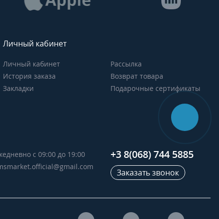
Личный кабинет
Личный кабинет
Рассылка
История заказа
Возврат товара
Закладки
Подарочные сертификаты
+3 8(068) 744 5885
жедневно с 09:00 до 19:00
msmarket.official@gmail.com
Заказать звонок