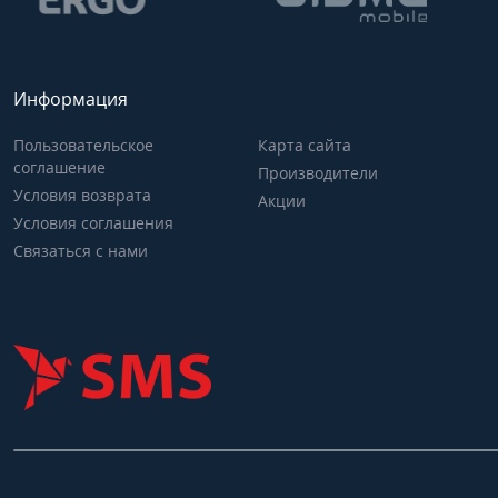
Информация
Пользовательское
Карта сайта
соглашение
Производители
Условия возврата
Акции
Условия соглашения
Связаться с нами