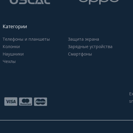
Категории
Телефоны и планшеты
Защита экрана
Колонки
Зарядные устройства
Наушники
Смартфоны
Чехлы
Е
s