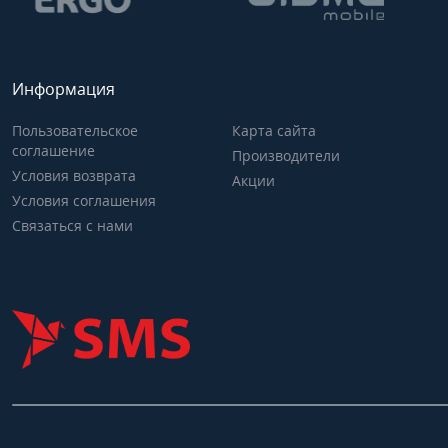
Информация
Пользовательское
Карта сайта
соглашение
Производители
Условия возврата
Акции
Условия соглашения
Связаться с нами