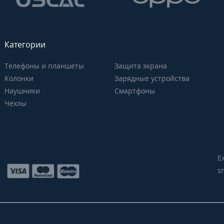
Категории
Телефоны и планшеты
Защита экрана
Колонки
Зарядные устройства
Наушники
Смартфоны
Чехлы
Е
s