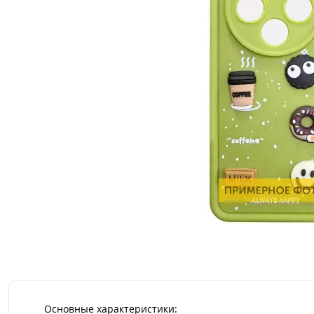
Основные характеристики: