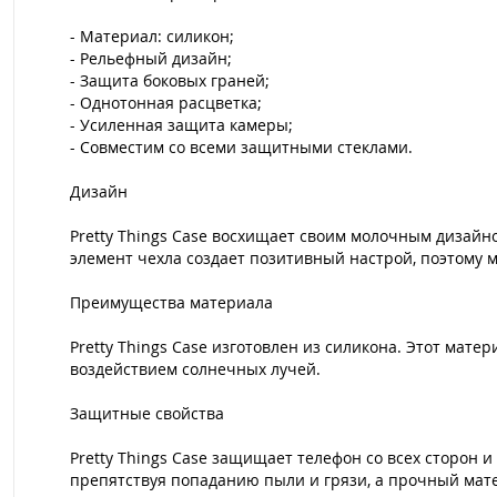
- Материал: силикон;
- Рельефный дизайн;
- Защита боковых граней;
- Однотонная расцветка;
- Усиленная защита камеры;
- Совместим со всеми защитными стеклами.
Дизайн
Pretty Things Case восхищает своим молочным дизайн
элемент чехла создает позитивный настрой, поэтому 
Преимущества материала
Pretty Things Case изготовлен из силикона. Этот мат
воздействием солнечных лучей.
Защитные свойства
Pretty Things Case защищает телефон со всех сторон
препятствуя попаданию пыли и грязи, а прочный мат