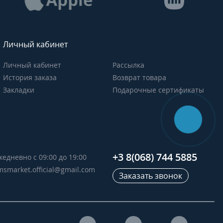
Личный кабинет
Личный кабинет
Рассылка
История заказа
Возврат товара
Закладки
Подарочные сертификаты
+3 8(068) 744 5885
жедневно с 09:00 до 19:00
msmarket.official@gmail.com
Заказать звонок