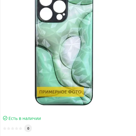
Есть в наличии
0