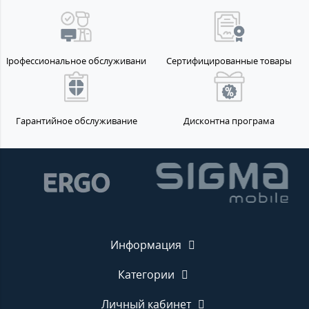
Профессиональное обслуживание
Сертифицированные товары
Гарантийное обслуживание
Дисконтна програма
Информация
Категории
Личный кабинет