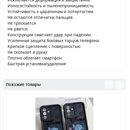
Износостойкость и пыленепроницаемость
Устойчивость к царапинам и потертостям
Не остаются отпечатки пальцев
Не трескается
Не рвется
Конструкция смягчает удар при падении
Усиленная защита боковых торцов телефона
Крепкое сцепление с поверхностью
Не скользит в руках
Плотно облегает смартфон
Быстрая установка/удаление
Похожие товары