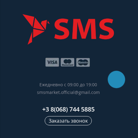
Ежедневно с 09:00 до 19:00
smsmarket.official@gmail.com
+3 8(068) 744 5885
Заказать звонок