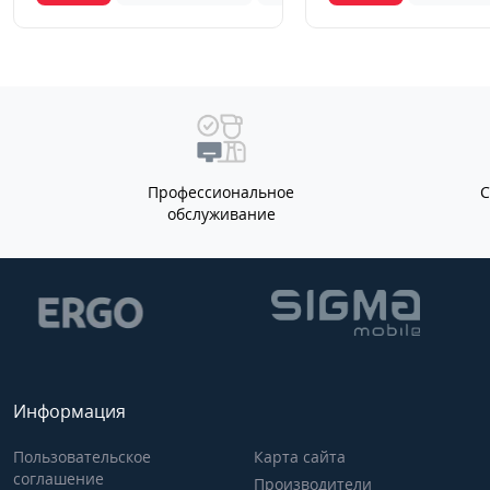
Профессиональное
обслуживание
Информация
Пользовательское
Карта сайта
соглашение
Производители