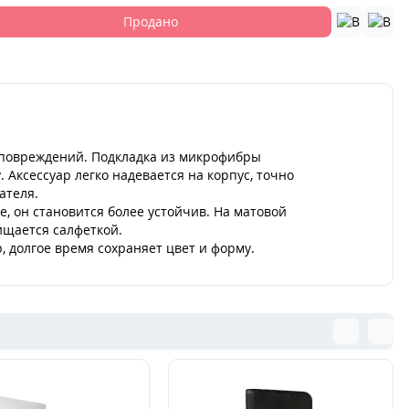
Продано
 повреждений. Подкладка из микрофибры
Аксессуар легко надевается на корпус, точно
ателя.
, он становится более устойчив. На матовой
ищается салфеткой.
 долгое время сохраняет цвет и форму.