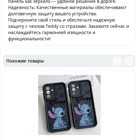
панель как зеркало — удобное решение в дороге.
Надежность: Качественные материалы обеспечивают
долговечную защиту вашего устройства.
Подчеркните свой стиль и обеспечьте надежную
защиту с чехлом Teddy со стразами. Закажите сейчас и
наслаждайтесь гармонией изящности и
функциональности!
Похожие товары