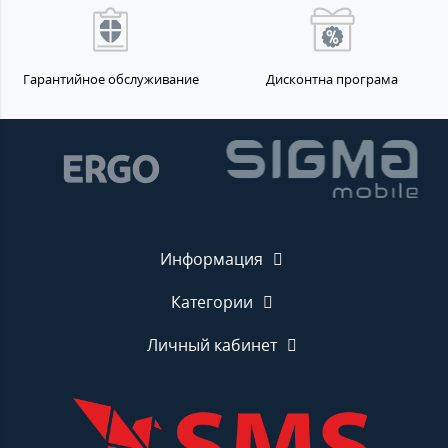
Гарантийное обслуживание
Дисконтна програма
Информация
Категории
Личный кабинет