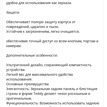
удобна для использования как зеркала.
Защита:
Обеспечивает полную защиту корпуса от
повреждений, царапин и пыли.
Устойчив к загрязнениям, легко очищается.
обеспечивая точный доступ ко всем кнопкам, портам и
камерам.
Дополнительные особенности:
Ультратонкий дизайн, сохраняющий компактность
устройства.
Легкий вес для максимального удобства
использования.
Основные преимущества
Элегантность: Зеркальная задняя панель и блестящие
стразы в форме Teddy делают чехол роскошным и
оригинальным.
Функциональность: Возможность использовать заднюю