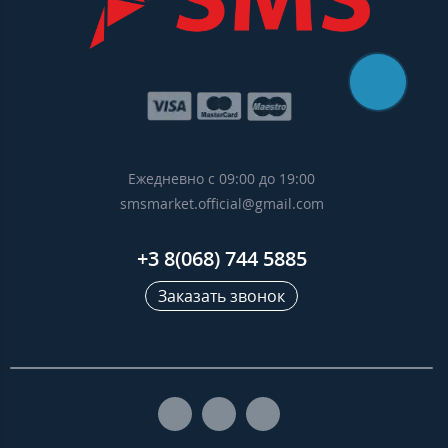
Ежедневно с 09:00 до 19:00
smsmarket.official@gmail.com
+3 8(068) 744 5885
Заказать звонок