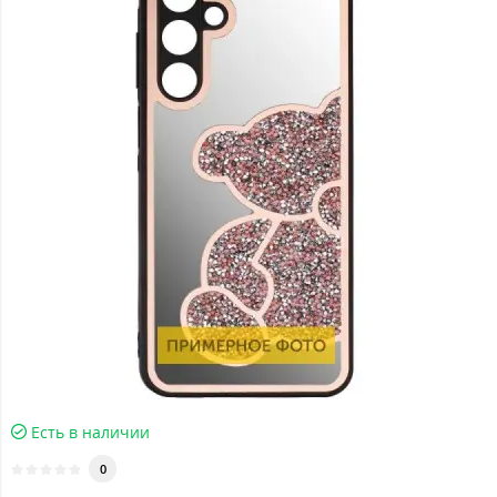
Есть в наличии
0