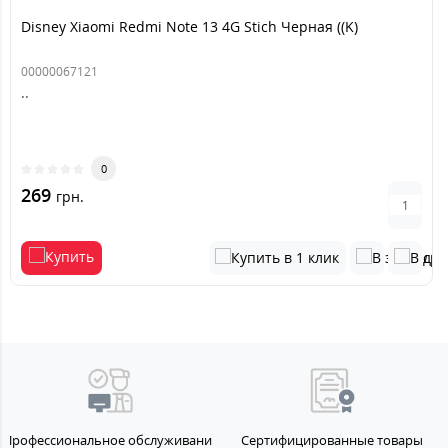
Disney Xiaomi Redmi Note 13 4G Stich Черная ((K)
00000067121
..
0
269
грн.
Профессиональное обслуживание
Сертифицированные товары