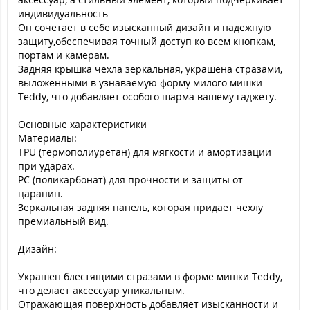
индивидуальность
Он сочетает в себе изысканный дизайн и надежную
защиту,обеспечивая точный доступ ко всем кнопкам,
портам и камерам.
Задняя крышка чехла зеркальная, украшена стразами,
выложенными в узнаваемую форму милого мишки
Teddy, что добавляет особого шарма вашему гаджету.
Основные характеристики
Материалы:
TPU (термополиуретан) для мягкости и амортизации
при ударах.
PC (поликарбонат) для прочности и защиты от
царапин.
Зеркальная задняя панель, которая придает чехлу
премиальный вид.
Дизайн:
Украшен блестящими стразами в форме мишки Teddy,
что делает аксессуар уникальным.
Отражающая поверхность добавляет изысканности и