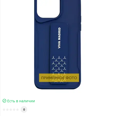
Есть в наличии
0