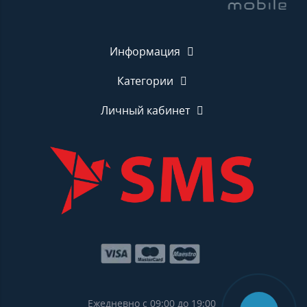
Информация
Категории
Личный кабинет
Ежедневно с 09:00 до 19:00