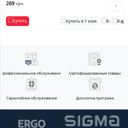
269
грн.
Профессиональное обслуживание
Сертифицированные товары
Гарантийное обслуживание
Дисконтна програма