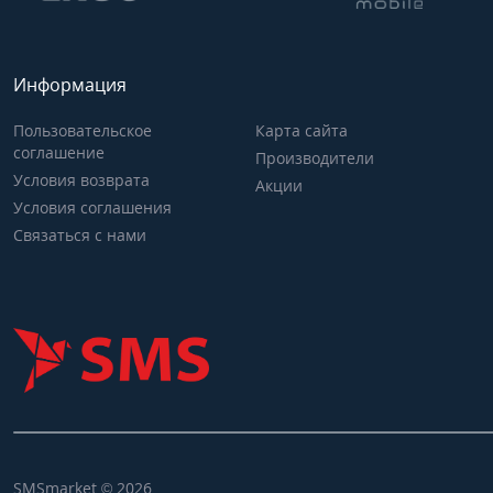
Информация
Пользовательское
Карта сайта
соглашение
Производители
Условия возврата
Акции
Условия соглашения
Связаться с нами
SMSmarket © 2026