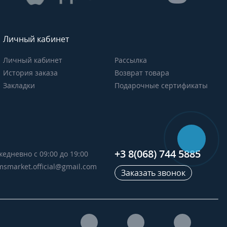
Личный кабинет
Личный кабинет
Рассылка
История заказа
Возврат товара
Закладки
Подарочные сертификаты
+3 8(068) 744 5885
жедневно с 09:00 до 19:00
msmarket.official@gmail.com
Заказать звонок