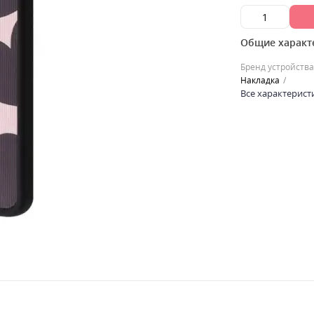
Общие характ
Бренд устройства
Накладка
Все характерист