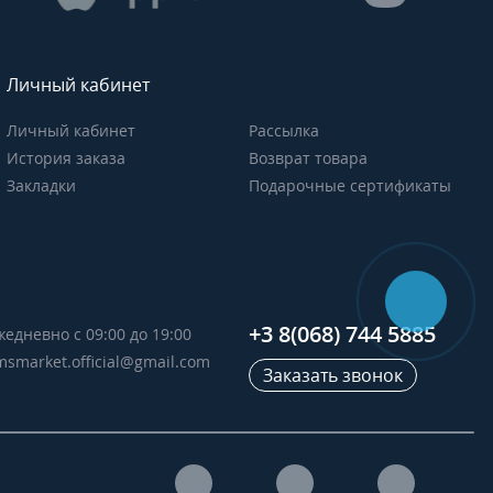
Личный кабинет
Личный кабинет
Рассылка
История заказа
Возврат товара
Закладки
Подарочные сертификаты
+3 8(068) 744 5885
жедневно с 09:00 до 19:00
msmarket.official@gmail.com
Заказать звонок