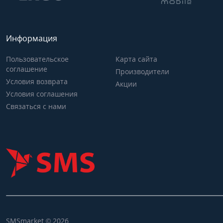
Информация
Пользовательское
Карта сайта
соглашение
Производители
Условия возврата
Акции
Условия соглашения
Связаться с нами
SMSmarket © 2026