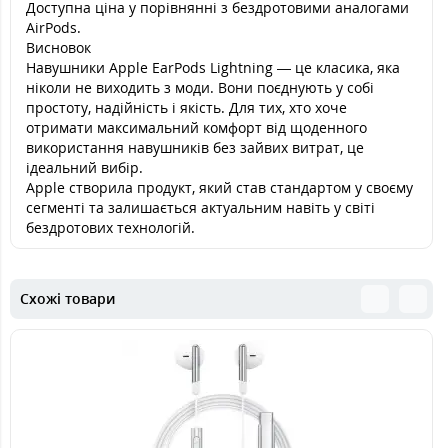
Доступна ціна у порівнянні з бездротовими аналогами
AirPods.
Висновок
Навушники Apple EarPods Lightning — це класика, яка
ніколи не виходить з моди. Вони поєднують у собі
простоту, надійність і якість. Для тих, хто хоче
отримати максимальний комфорт від щоденного
використання навушників без зайвих витрат, це
ідеальний вибір.
Apple створила продукт, який став стандартом у своєму
сегменті та залишається актуальним навіть у світі
бездротових технологій.
Схожі товари