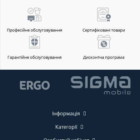
Професійне обслуговування
Сертифіковані товари
Гарантійне обслуговування
Дисконтна програма
Інформація
Категорії