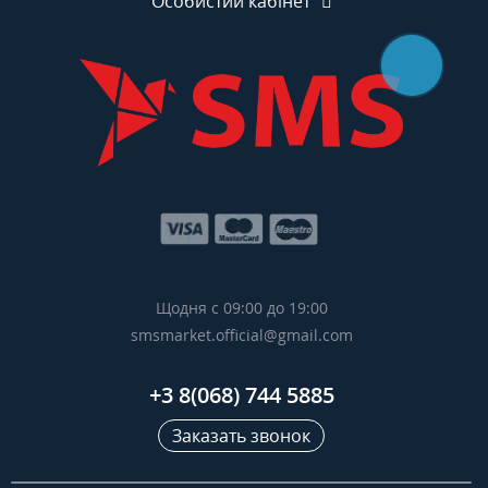
Особистий кабінет
Щодня с 09:00 до 19:00
smsmarket.official@gmail.com
+3 8(068) 744 5885
Заказать звонок