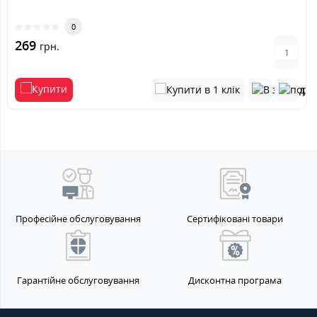
0
269
грн.
Професійне обслуговування
Сертифіковані товари
Гарантійне обслуговування
Дисконтна програма