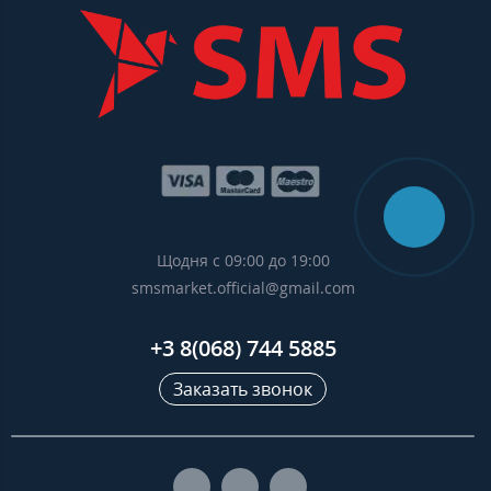
Щодня с 09:00 до 19:00
smsmarket.official@gmail.com
+3 8(068) 744 5885
Заказать звонок