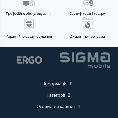
Професійне обслуговування
Сертифіковані товари
Гарантійне обслуговування
Дисконтна програма
Інформація
Категорії
Особистий кабінет