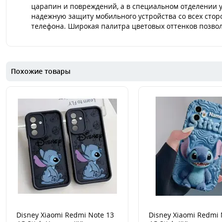
царапин и повреждений, а в специальном отделении 
надежную защиту мобильного устройства со всех стор
телефона. Широкая палитра цветовых оттенков позвол
Похожие товары
Disney Xiaomi Redmi Note 13
Disney Xiaomi Redmi 