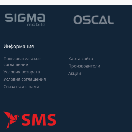
Информация
Пользовательское
Карта сайта
соглашение
Производители
Условия возврата
Акции
Условия соглашения
Связаться с нами