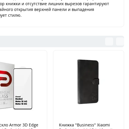
тор книжки и отсутствие лишних вырезов гарантируют
чайного открытия верхней панели и выпадения
ует стилю.
скло Armor 3D Edge
Книжка "Business" Xiaomi