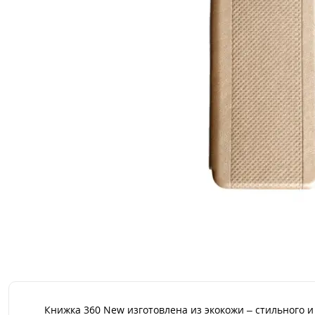
Книжка 360 New изготовлена из экокожи – стильного 