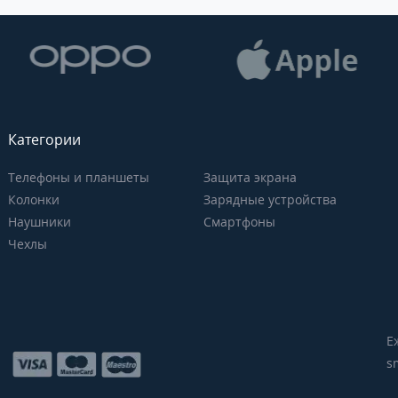
Категории
Телефоны и планшеты
Защита экрана
Колонки
Зарядные устройства
Наушники
Смартфоны
Чехлы
Е
s