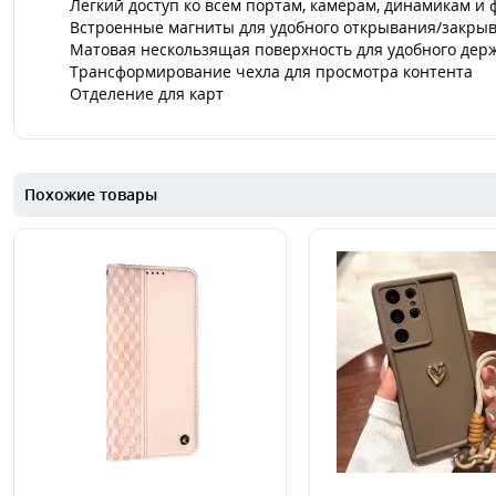
Легкий доступ ко всем портам, камерам, динамикам 
Встроенные магниты для удобного открывания/закры
Матовая нескользящая поверхность для удобного держ
Трансформирование чехла для просмотра контента
Отделение для карт
Похожие товары