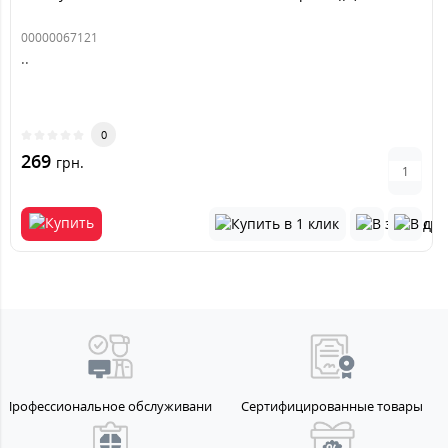
00000067121
..
0
269
грн.
Профессиональное обслуживание
Сертифицированные товары