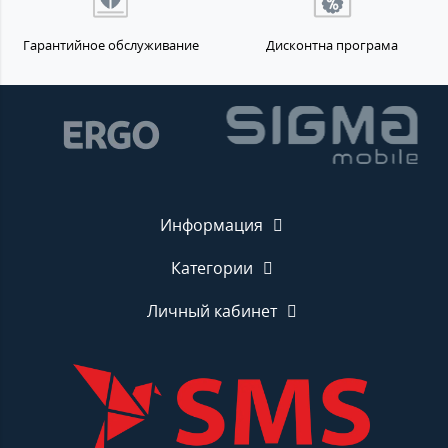
Гарантийное обслуживание
Дисконтна програма
Информация
Категории
Личный кабинет