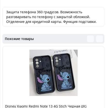
Защита телефона 360 градусов. Возможность
разговаривать по телефону с закрытой обложкой.
Отделение для кредитной карты. Функция подставки.
Похожие товары
Disney Xiaomi Redmi Note 13 4G Stich Черная ((K)