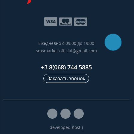
Ежедневно с 09:00 до 19:00
smsmarket.official@gmail.com
+3 8(068) 744 5885
Заказать звонок
developed Kost:)